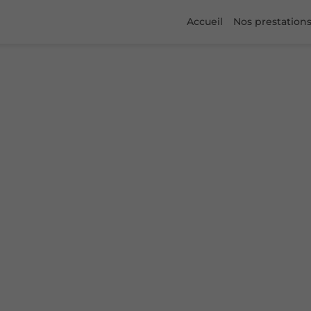
Accueil
Nos prestation