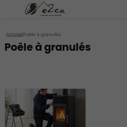
Articles
Poêle à granulés
Poêle à granulés