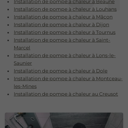
Installation de pompe à chaleur à Beaune
Installation de pompe à chaleur à Louhans
Installation de pompe à chaleur à Mâcon
Installation de pompe à chaleur à Dijon
Installation de pompe à chaleur à Tournus
Installation de pompe à chaleur à Saint-
Marcel
Installation de pompe à chaleur à Lons-le-
Saunier
Installation de pompe à chaleur à Dole
Installation de pompe à chaleur à Montceau-
les-Mines
Installation de pompe à chaleur au Creusot