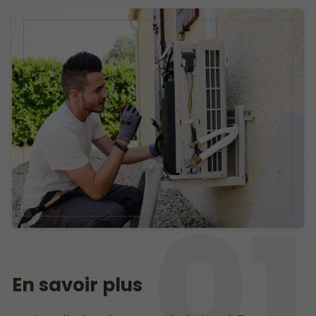
En savoir plus