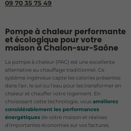
09 70 35 75 49
Pompe à chaleur performante
et écologique pour votre
maison à Chalon-sur-Saône
La pompe à chaleur (PAC) est une excellente
alternative au chauffage traditionnel. Ce
système ingénieux capte les calories présentes
dans l'air, le sol ou l'eau pour les transformer en
chaleur et chauffer votre logement. En
choisissant cette technologie, vous
améliorez
considérablement les performances
énergétiques
de votre maison et réalisez
d'importantes économies sur vos factures.