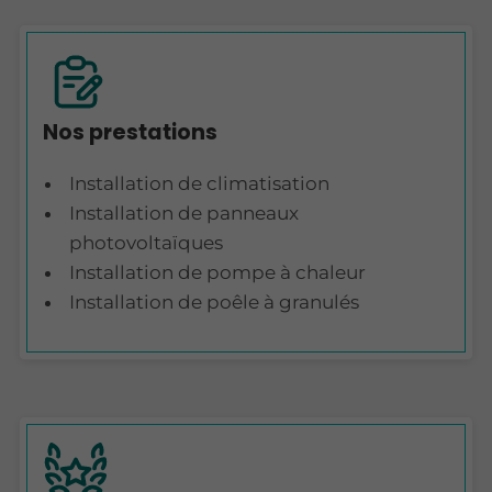
Nos prestations
Installation de climatisation
Installation de panneaux
photovoltaïques
Installation de pompe à chaleur
Installation de poêle à granulés