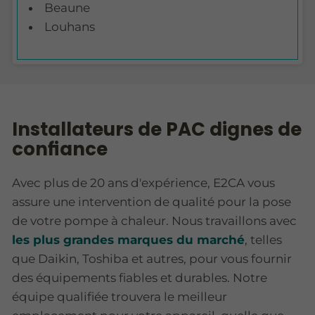
Beaune
Louhans
Installateurs de PAC dignes de
confiance
Avec plus de 20 ans d'expérience, E2CA vous
assure une intervention de qualité pour la pose
de votre pompe à chaleur. Nous travaillons avec
les plus grandes marques du marché
, telles
que Daikin, Toshiba et autres, pour vous fournir
des équipements fiables et durables. Notre
équipe qualifiée trouvera le meilleur