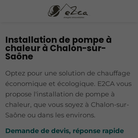
Installation de pompe à
chaleur à Chalon-sur-
Saône
Optez pour une solution de chauffage
économique et écologique. E2CA vous
propose l'installation de pompe à
chaleur, que vous soyez à Chalon-sur-
Saône ou dans les environs.
Demande de devis, réponse rapide