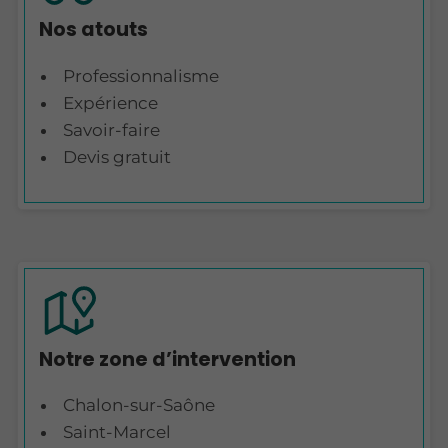
Nos atouts
Professionnalisme
Expérience
Savoir-faire
Devis gratuit
Notre zone d’intervention
Chalon-sur-Saône
Saint-Marcel