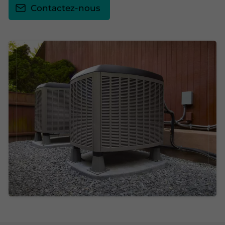
Contactez-nous