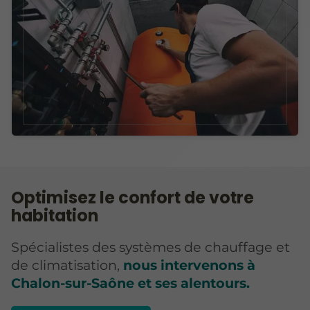
Optimisez le confort de votre
habitation
Spécialistes des systèmes de chauffage et
de climatisation,
nous intervenons à
Chalon-sur-Saône et ses alentours.