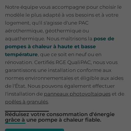
Notre équipe vous accompagne pour choisir le
modèle le plus adapté à vos besoins et à votre
logement, qu'il s'agisse d'une PAC
aérothermique, géothermique ou
aquathermique. Nous maîtrisons la
pose de
pompes à chaleur à haute et basse
température
, que ce soit en neuf ou en
rénovation. Certifiés RGE QualiPAC, nous vous
garantissons une installation conforme aux
normes environnementales et éligible aux aides
de l'État. Nous pouvons également effectuer
l'installation de
panneaux photovoltaïques
et de
poêles à granulés
.
Réduisez votre consommation d'énergie
grâce à une pompe à chaleur fiable.