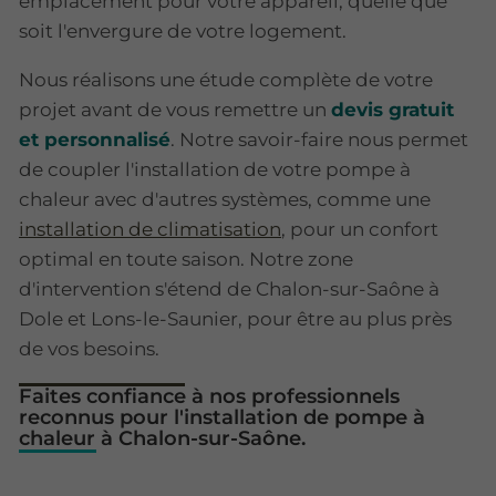
emplacement pour votre appareil, quelle que
soit l'envergure de votre logement.
Nous réalisons une étude complète de votre
projet avant de vous remettre un
devis gratuit
et personnalisé
. Notre savoir-faire nous permet
de coupler l'installation de votre pompe à
chaleur avec d'autres systèmes, comme une
installation de climatisation
, pour un confort
optimal en toute saison. Notre zone
d'intervention s'étend de Chalon-sur-Saône à
Dole et Lons-le-Saunier, pour être au plus près
de vos besoins.
Faites confiance à nos professionnels
reconnus pour l'installation de pompe à
chaleur à Chalon-sur-Saône.