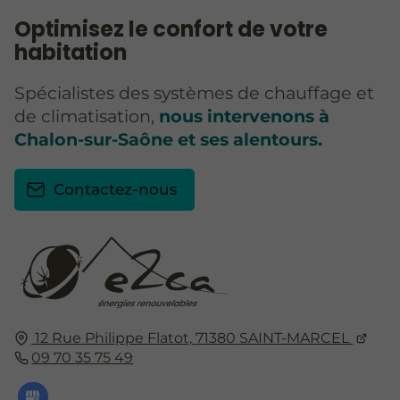
Optimisez le confort de votre
habitation
Spécialistes des systèmes de chauffage et
de climatisation,
nous intervenons à
Chalon-sur-Saône et ses alentours.
Contactez-nous
12 Rue Philippe Flatot,
71380
SAINT-MARCEL
09 70 35 75 49