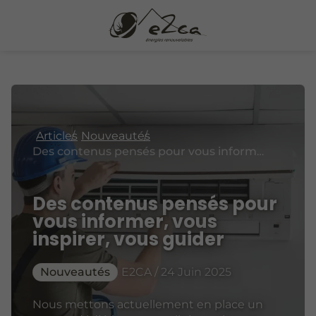
Articles
Nouveautés
Des contenus pensés pour vous informer, vous inspirer, vous guider
Des contenus pensés pour
vous informer, vous
inspirer, vous guider
Nouveautés
E2CA / 24 Juin 2025
Nous mettons actuellement en place un