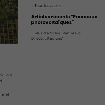
Tous les articles
Articles récents "Panneaux
photovoltaïques"
Plus d'articles "Panneaux
photovoltaïques"
nu lors
de
ionnel