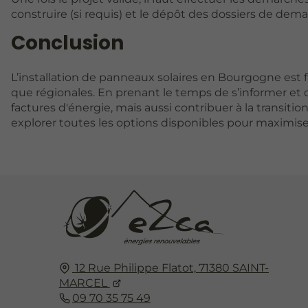
construire (si requis) et le dépôt des dossiers de dem
Conclusion
L’installation de panneaux solaires en Bourgogne est f
que régionales. En prenant le temps de s’informer et 
factures d'énergie, mais aussi contribuer à la transiti
explorer toutes les options disponibles pour maximise
12 Rue Philippe Flatot,
71380
SAINT-
MARCEL
09 70 35 75 49