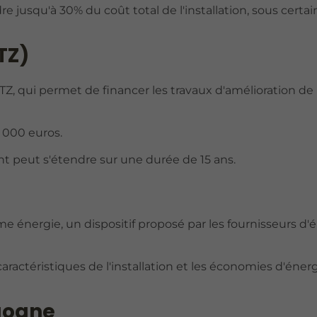
e jusqu'à 30% du coût total de l'installation, sous certai
TZ)
PTZ, qui permet de financer les travaux d'amélioration de 
 000 euros.
peut s'étendre sur une durée de 15 ans.
 énergie, un dispositif proposé par les fournisseurs d'
aractéristiques de l'installation et les économies d'éner
rgogne