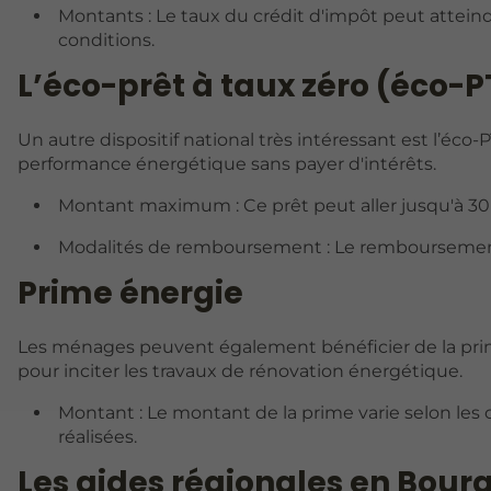
Montants : Le taux du crédit d'impôt peut atteindr
conditions.
L’éco-prêt à taux zéro (éco-P
Un autre dispositif national très intéressant est l’éco-
performance énergétique sans payer d'intérêts.
Montant maximum : Ce prêt peut aller jusqu'à 30
Modalités de remboursement : Le remboursement 
Prime énergie
Les ménages peuvent également bénéficier de la prime
pour inciter les travaux de rénovation énergétique.
Montant : Le montant de la prime varie selon les c
réalisées.
Les aides régionales en Bou